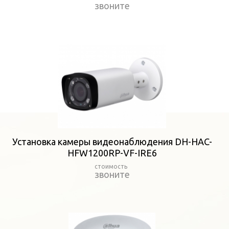
звоните
Установка камеры видеонаблюдения DH-HAC-
HFW1200RP-VF-IRE6
звоните