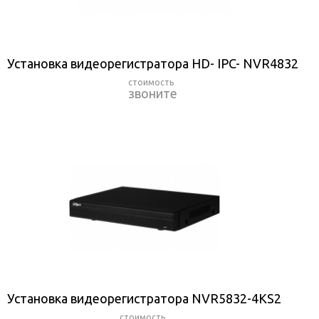
Установка видеорегистратора HD- IPC- NVR4832
звоните
Установка видеорегистратора NVR5832-4KS2