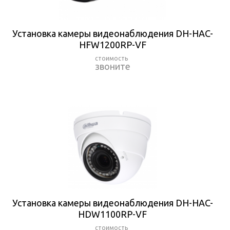
Установка камеры видеонаблюдения DH-HAC-
HFW1200RP-VF
звоните
Установка камеры видеонаблюдения DH-HAC-
HDW1100RP-VF