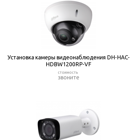
Установка камеры видеонаблюдения DH-HAC-
HDBW1200RP-VF
звоните