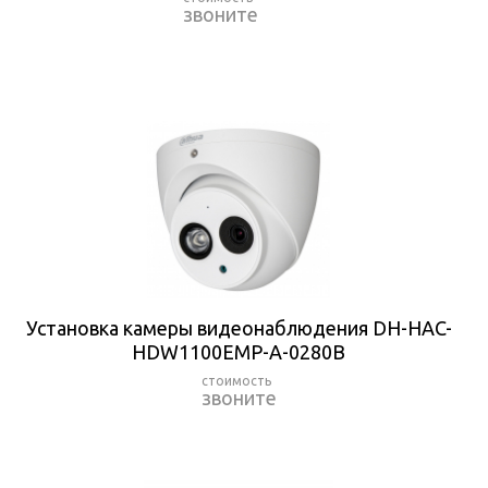
звоните
Установка камеры видеонаблюдения DH-HAC-
HDW1100EMP-A-0280B
звоните