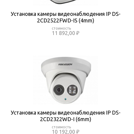
Установка камеры видеонаблюдения IP DS-
2CD2522FWD-IS (4mm)
11 892,00 ₽
Установка камеры видеонаблюдения IP DS-
2CD2322WD-I (6mm)
10 192,00 ₽