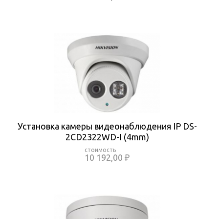
Установка камеры видеонаблюдения IP DS-
2CD2322WD-I (4mm)
10 192,00 ₽