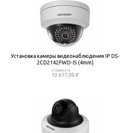
Установка камеры видеонаблюдения IP DS-
2CD2142FWD-IS (4mm)
10 617,00 ₽