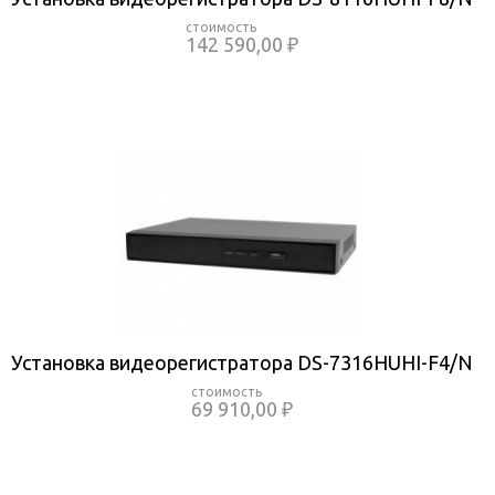
142 590,00 ₽
Установка видеорегистратора DS-7316HUHI-F4/N
69 910,00 ₽