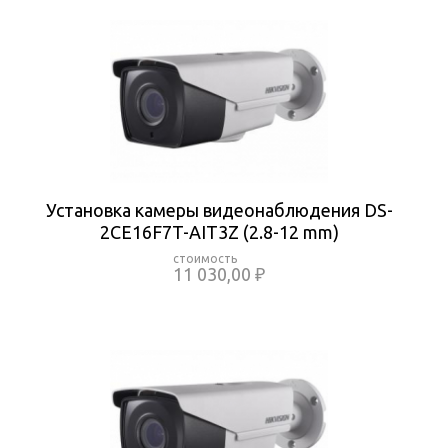
Установка камеры видеонаблюдения DS-
2CE16F7T-AIT3Z (2.8-12 mm)
11 030,00 ₽