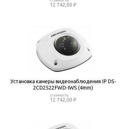
12 742,00 ₽
Установка камеры видеонаблюдения IP DS-
2CD2522FWD-IWS (4mm)
12 742,00 ₽