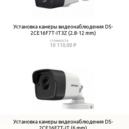
Установка камеры видеонаблюдения DS-
2CE16F7T-IT3Z (2.8-12 mm)
10 110,00 ₽
Установка камеры видеонаблюдения DS-
2CE16F7T-IT (6 mm)