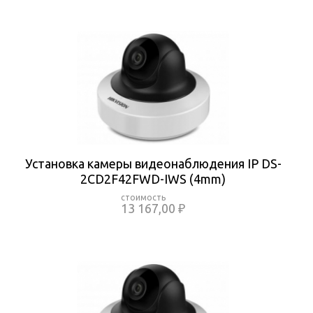
Установка камеры видеонаблюдения IP DS-
2CD2F42FWD-IWS (4mm)
13 167,00 ₽