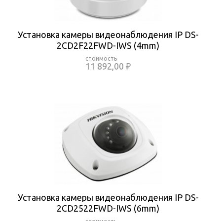
Установка камеры видеонаблюдения IP DS-
2CD2F22FWD-IWS (4mm)
11 892,00 ₽
Установка камеры видеонаблюдения IP DS-
2CD2522FWD-IWS (6mm)