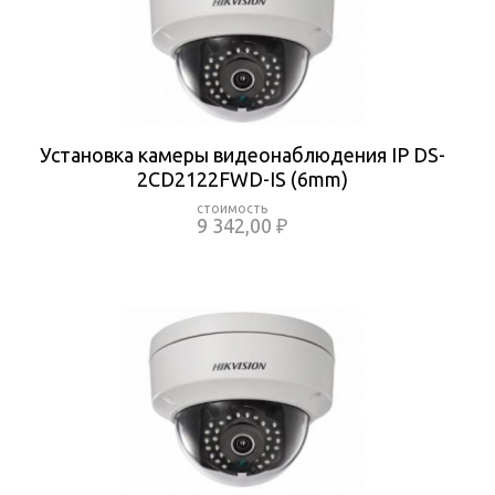
Установка камеры видеонаблюдения IP DS-
2CD2122FWD-IS (6mm)
9 342,00 ₽