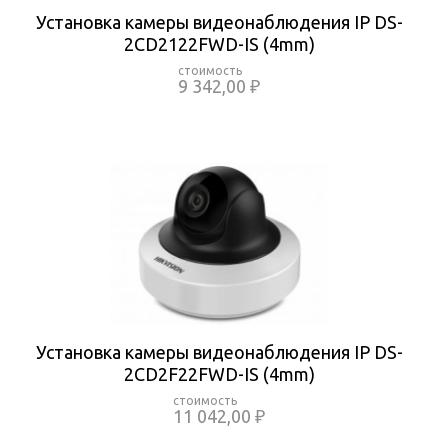
Установка камеры видеонаблюдения IP DS-
2CD2122FWD-IS (4mm)
9 342,00 ₽
Установка камеры видеонаблюдения IP DS-
2CD2F22FWD-IS (4mm)
11 042,00 ₽