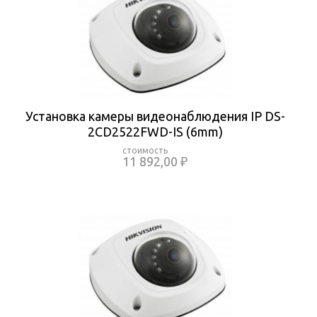
Установка камеры видеонаблюдения IP DS-
2CD2522FWD-IS (6mm)
11 892,00 ₽