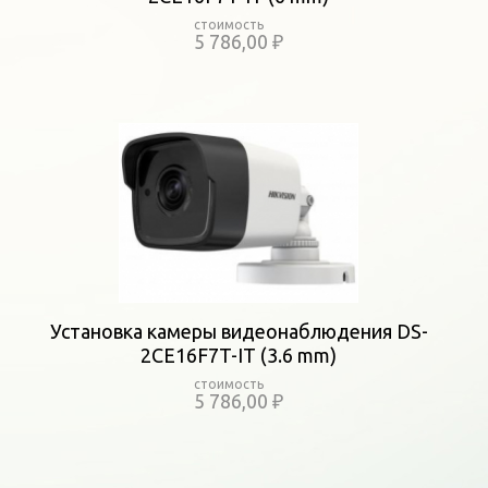
5 786,00 ₽
Установка камеры видеонаблюдения DS-
2CE16F7T-IT (3.6 mm)
5 786,00 ₽
Страницы