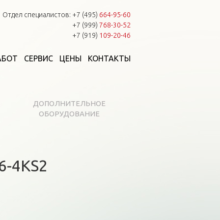
Отдел специалистов:
+7 (495)
664-95-60
+7 (999)
768-30-52
+7 (919)
109-20-46
АБОТ
СЕРВИС
ЦЕНЫ
КОНТАКТЫ
ДОПОЛНИТЕЛЬНОЕ
ОБОРУДОВАНИЕ
6-4KS2