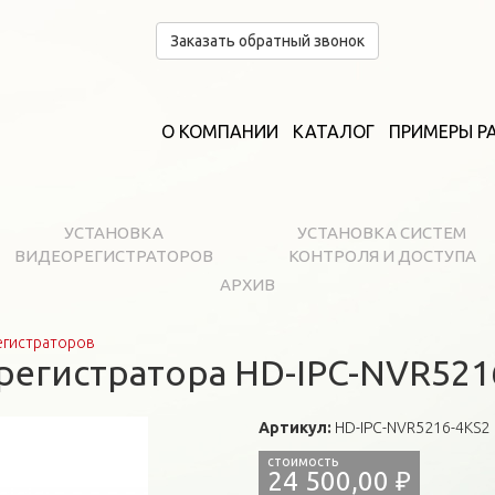
Заказать обратный звонок
О КОМПАНИИ
КАТАЛОГ
ПРИМЕРЫ Р
УСТАНОВКА
УСТАНОВКА СИСТЕМ
ВИДЕОРЕГИСТРАТОРОВ
КОНТРОЛЯ И ДОСТУПА
АРХИВ
егистраторов
регистратора HD-IPC-NVR521
Артикул:
HD-IPC-NVR5216-4KS2
24 500,00 ₽