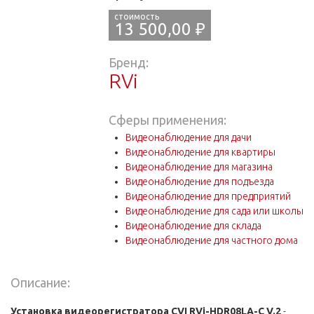
13 500,00 ₽
Бренд:
RVi
Сферы применения:
Видеонаблюдение для дачи
Видеонаблюдение для квартиры
Видеонаблюдение для магазина
Видеонаблюдение для подъезда
Видеонаблюдение для предприятий
Видеонаблюдение для сада или школы
Видеонаблюдение для склада
Видеонаблюдение для частного дома
Описание:
Установка видеорегистратора СVI RVi-HDR08LA-C V.2
-